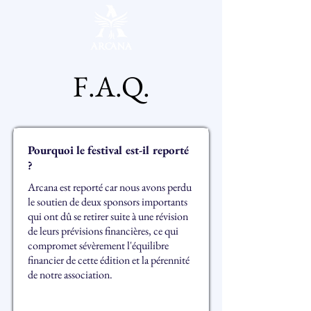
F.A.Q.
Pourquoi le festival est-il reporté
?
Arcana est reporté car nous avons perdu
le soutien de deux sponsors importants
qui ont dû se retirer suite à une révision
de leurs prévisions financières, ce qui
compromet sévèrement l'équilibre
financier de cette édition et la pérennité
de notre association.