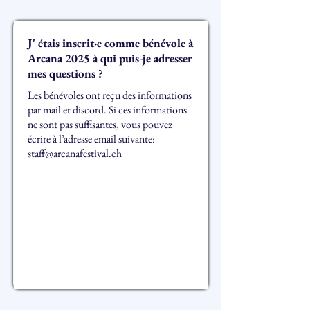
J' étais inscrit·e comme bénévole à
Arcana 2025 à qui puis-je adresser
mes questions ?
Les bénévoles ont reçu des informations
par mail et discord. Si ces informations
ne sont pas suffisantes, vous pouvez
écrire à l’adresse email suivante:
staff@arcanafestival.ch