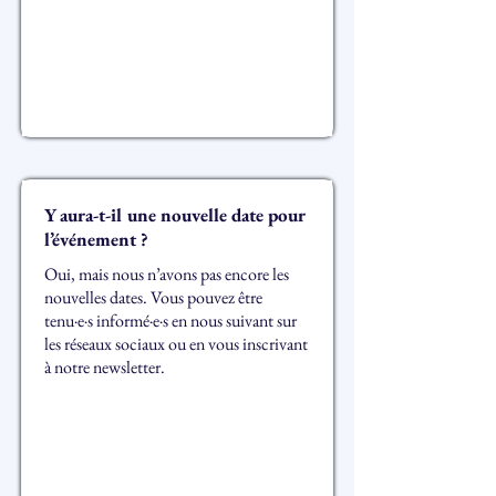
Y aura-t-il une nouvelle date pour
l’événement ?
Oui, mais nous n’avons pas encore les
nouvelles dates. Vous pouvez être
tenu·e·s informé·e·s en nous suivant sur
les réseaux sociaux ou en vous inscrivant
à notre newsletter.