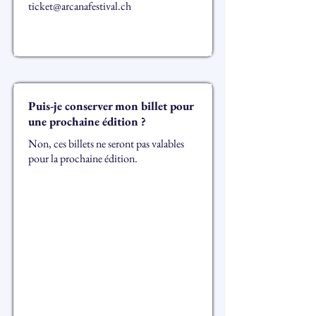
ticket@arcanafestival.ch
Puis-je conserver mon billet pour
une prochaine édition ?
Non, ces billets ne seront pas valables
pour la prochaine édition.