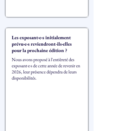
Les exposant·e·s initialement
prévu·e·s reviendront-ils·elles
pour la prochaine édition ?
Nous avons proposé à l'entièreté des
exposant·e·s de cette année de revenir en
2026, leur présence dépendra de leurs
disponibilités.