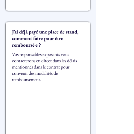
J’ai déjà payé une place de stand,
comment faire pour être
remboursé·e ?
Vos responsables exposants vous
contacterons en direct dans les délais
mentionnés dans le contrat pour
convenir des modalités de
remboursement.