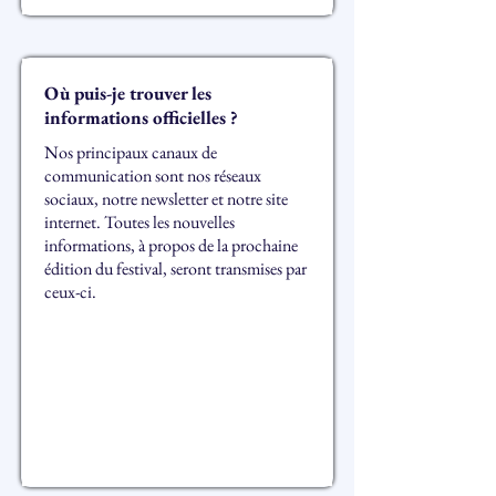
Où puis-je trouver les
informations officielles ?
Nos principaux canaux de
communication sont nos réseaux
sociaux, notre newsletter et notre site
internet. Toutes les nouvelles
informations, à propos de la prochaine
édition du festival, seront transmises par
ceux-ci.