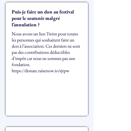
Puis-je faire un don au festival
pour le soutenir malgré
l’annulation ?
Nous avons un lien Twint pour toutes
les personnes qui souhaitent faire un
don à l’association. Ces derniers ne sont
pas des contributions déductibles
d’impôt car nous ne sommes pas une
fondation.
https://donate.raisenow.io/sjtpw