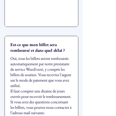
Est-ce que mon billet sera
remboursé et dans quel délai ?
Oui, tous les billets seront remboursés
automatiquement par notre prestataire
de service WeezEvent, y compris les
billets de soutien. Vous recevrez l'argent
sur le mode de paiement que vous avez
utilisé.
Il faut compter une dizaine de jours
ouvrés pour recevoir le remboursement.
Si vous avez des questions concernant
les billets, vous pouvez nous contacter à
l’adresse mail suivante: