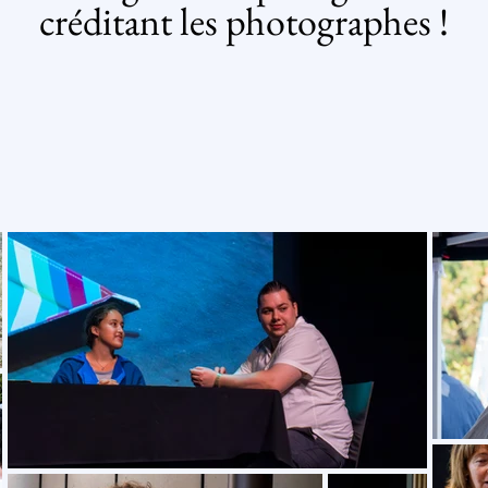
créditant les photographes !