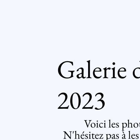
Galerie 
2023
Voici les pho
N'hésitez pas à les