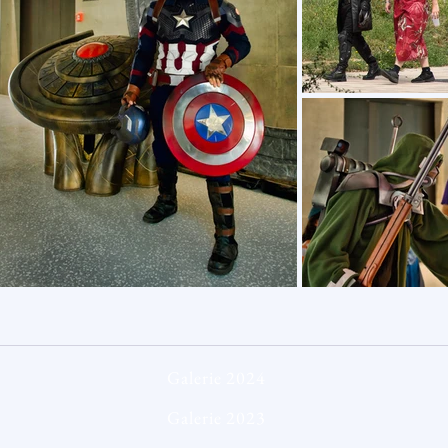
Galerie 2024
Galerie 2023