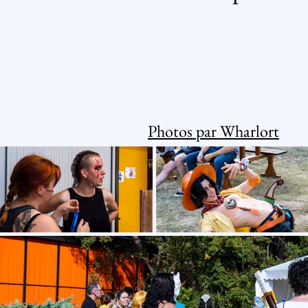
Photos par Wharlort