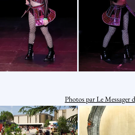
Photos par Le Messager 