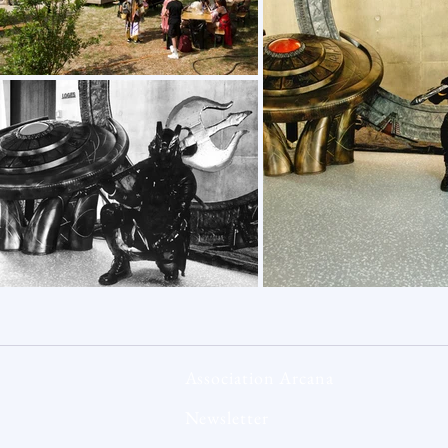
Association Arcana
Newsletter