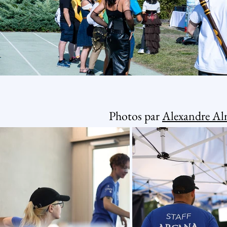
Photos par
Alexandre Al