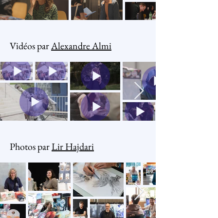
Vidéos par
Alexandre Almi
Photos par
Lir Hajdari