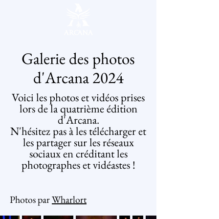
Galerie des photos
d'Arcana 2024
Voici les photos et vidéos prises
lors de la quatrième édition
d'Arcana.
N'hésitez pas à les télécharger et
les partager sur les réseaux
sociaux en créditant les
photographes et vidéastes !
Photos par
Wharlort