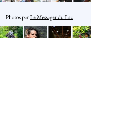
Photos par
Le Messager du Lac
Association Arcana